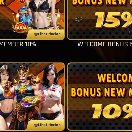
Lihat rincian
MEMBER 10%
WELCOME BONUS 
Lihat rincian