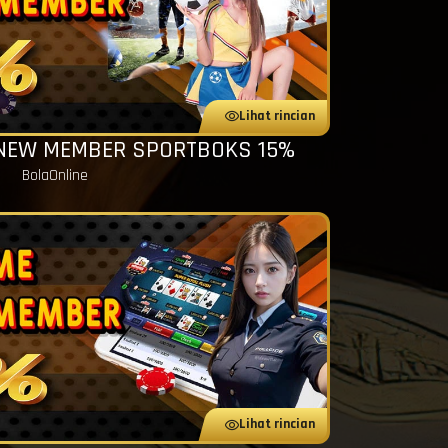
Lihat rincian
NEW MEMBER SPORTBOKS 15%
BolaOnline
Lihat rincian