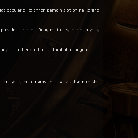
ngat populer di kalangan pemain slot online karena
provider ternama. Dengan strategi bermain yang
biasanya memberikan hadiah tambahan bagi pemain
baru yang ingin merasakan sensasi bermain slot