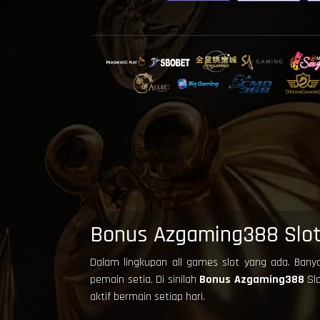
Bonus Azgaming388 Slot
Dalam lingkupan all games slot yang ada. Ba
pemain setia. Di sinilah
Bonus Azgaming388
Sl
aktif bermain setiap hari.