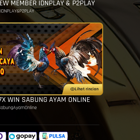
EW MEMBER IDNPLAY & P2PLAY
IDNPLAY&P2PLAY
Lihat rincian
7X WIN SABUNG AYAM ONLINE
SabungAyamOnline