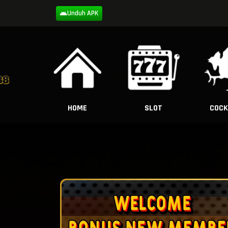
Unduh APK
HOME
SLOT
COCK