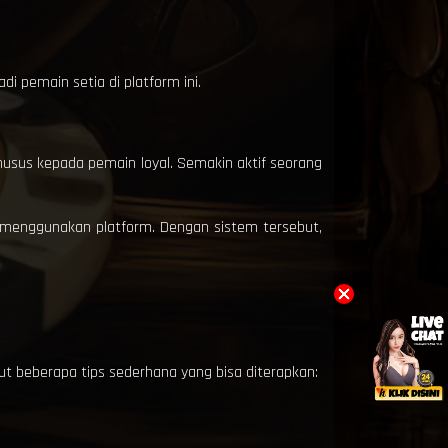
 pemain setia di platform ini.
husus kepada pemain loyal. Semakin aktif seorang
am menggunakan platform. Dengan sistem tersebut,
kut beberapa tips sederhana yang bisa diterapkan: